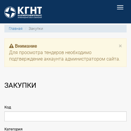
Togg
navig
Главная
Закупки
×
Внимание
Для просмотра тендеров необходимо
подтверждение аккаунта администратором сайта.
ЗАКУПКИ
Код
Категория