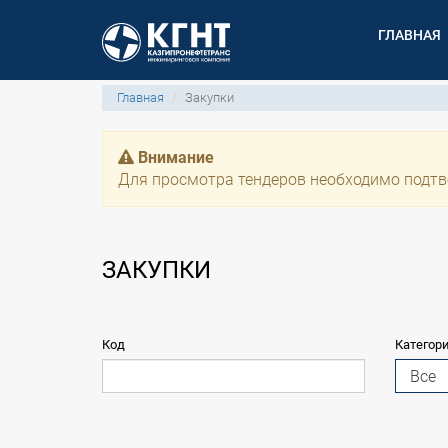
ГЛАВНАЯ
Главная
Закупки
Внимание
Для просмотра тендеров необходимо подтв
ЗАКУПКИ
Код
Категор
Все