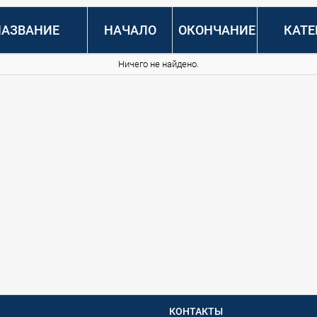
НАЗВАНИЕ
НАЧАЛО
ОКОНЧАНИЕ
КАТЕ
Ничего не найдено.
КОНТАКТЫ