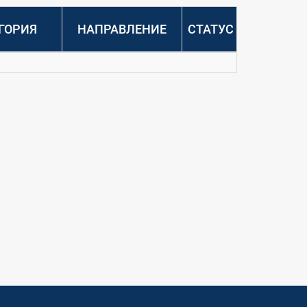
ГОРИЯ
НАПРАВЛЕНИЕ
СТАТУС