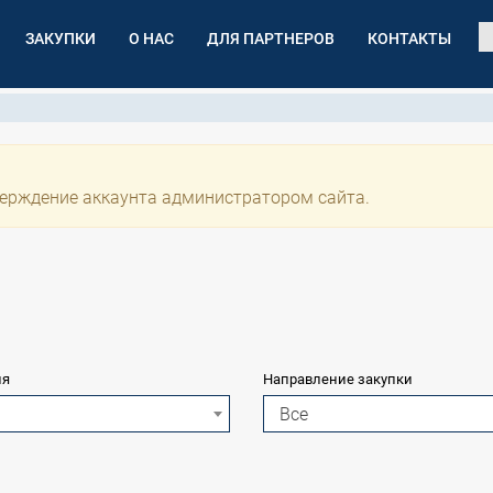
ЗАКУПКИ
О НАС
ДЛЯ ПАРТНЕРОВ
КОНТАКТЫ
ерждение аккаунта администратором сайта.
ия
Направление закупки
Все